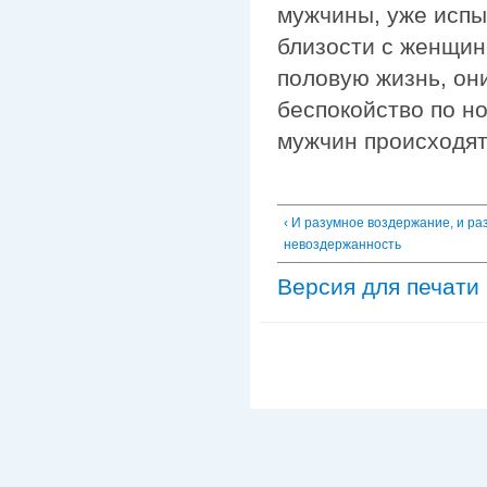
мужчины, уже испы
близости с женщин
половую жизнь, он
беспокойство по но
мужчин происходят
‹ И разумное воздержание, и ра
невоздержанность
Версия для печати