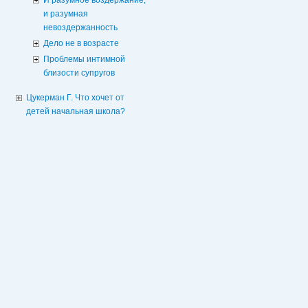
и разумная
невоздержанность
Дело не в возрасте
Проблемы интимной
близости супругов
Цукерман Г. Что хочет от
детей начальная школа?