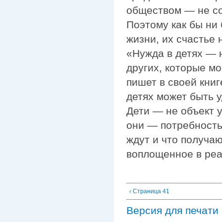
обществом — не со
Поэтому как бы ни
жизни, их счастье 
«Нужда в детях — 
других, которые м
пишет в своей кни
детях может быть 
Дети — не объект 
они — потребность
ждут и что получаю
воплощенное в реа
‹ Страница 41
Версия для печати